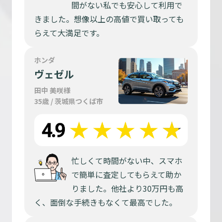
間がない私でも安心して利用で
きました。想像以上の高値で買い取っても
らえて大満足です。
ホンダ
ヴェゼル
田中 美咲様
35歳 / 茨城県つくば市
忙しくて時間がない中、スマホ
で簡単に査定してもらえて助か
りました。他社より30万円も高
く、面倒な手続きもなくて最高でした。