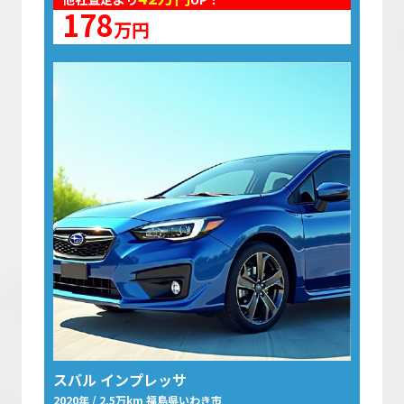
178
万円
スバル インプレッサ
2020年 / 2.5万km 福島県いわき市