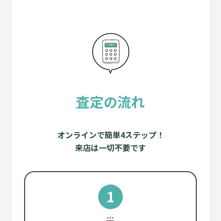
査定の流れ
オンラインで簡単4ステップ！
来店は一切不要です
1