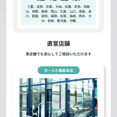
三重、滋賀、京都、大阪、兵庫、奈良、和歌
山、鳥取、島根、岡山、広島、山口、徳島、香
川、愛媛、高知、福岡、佐賀、長崎、熊本、大
分、宮崎、鹿児島、沖縄
直営店舗
実店舗でも安心してご相談いただけます
カーメル福島本店