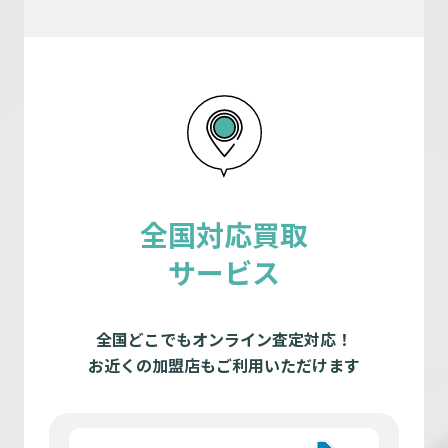
全国対応買取
サービス
全国どこでもオンライン査定対応！
お近くの加盟店もご利用いただけます