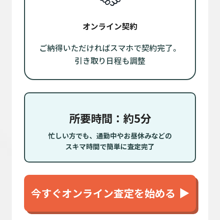
オンライン契約
ご納得いただければスマホで契約完了。
引き取り日程も調整
所要時間：約5分
忙しい方でも、通勤中やお昼休みなどの
スキマ時間で簡単に査定完了
今すぐオンライン査定を始める