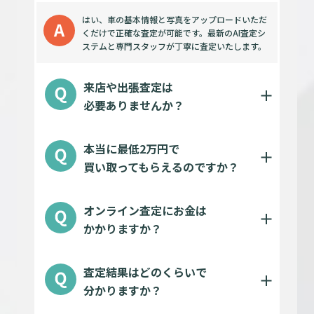
はい、車の基本情報と写真をアップロードいただ
くだけで正確な査定が可能です。最新のAI査定シ
ステムと専門スタッフが丁寧に査定いたします。
来店や出張査定は
必要ありませんか？
本当に最低2万円で
買い取ってもらえるのですか？
オンライン査定にお金は
かかりますか？
査定結果はどのくらいで
分かりますか？