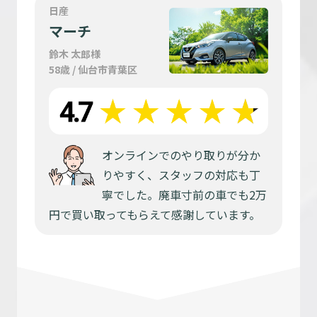
日産
マーチ
鈴木 太郎様
58歳 / 仙台市青葉区
オンラインでのやり取りが分か
りやすく、スタッフの対応も丁
寧でした。廃車寸前の車でも2万
円で買い取ってもらえて感謝しています。