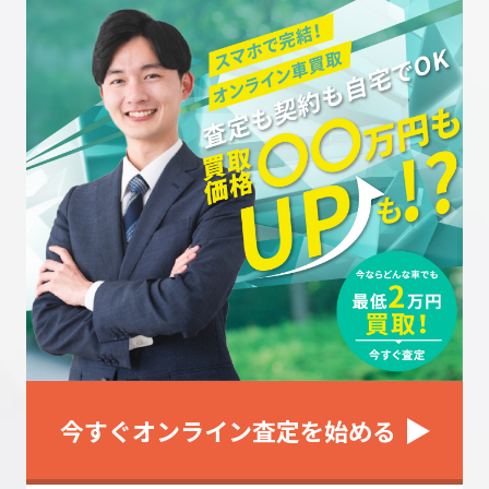
今すぐオンライン査定を始める