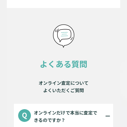
よくある質問
オンライン査定について
よくいただくご質問
オンラインだけで本当に査定で
きるのですか？