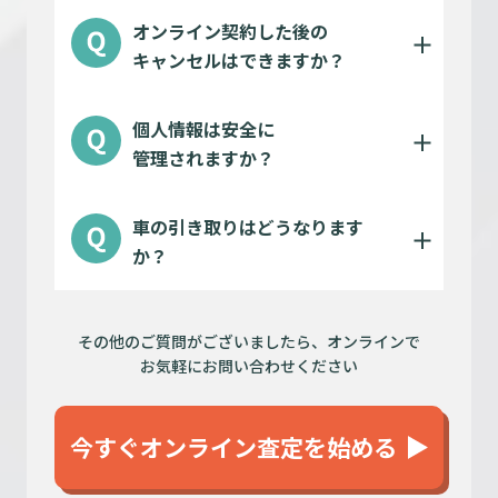
オンライン契約した後の
キャンセルはできますか？
個人情報は安全に
管理されますか？
車の引き取りはどうなります
か？
その他のご質問がございましたら、オンラインで
お気軽にお問い合わせください
今すぐオンライン査定を始める