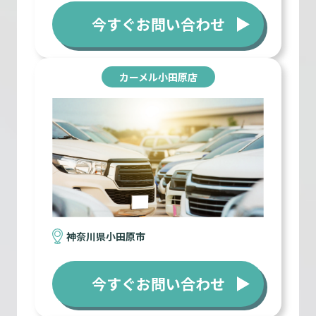
今すぐお問い合わせ
カーメル小田原店
神奈川県小田原市
今すぐお問い合わせ