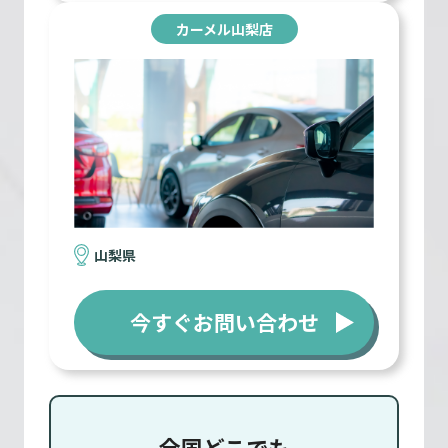
カーメル山梨店
山梨県
今すぐお問い合わせ
全国どこでも