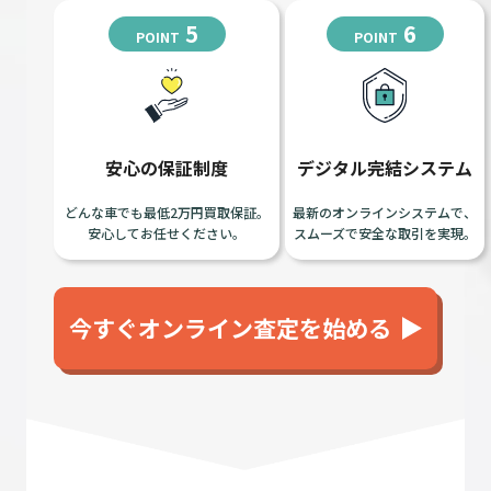
5
6
POINT
POINT
安心の保証制度
デジタル完結システム
どんな車でも最低2万円買取保証。
最新のオンラインシステムで、
安心してお任せください。
スムーズで安全な取引を実現。
今すぐオンライン査定を始める