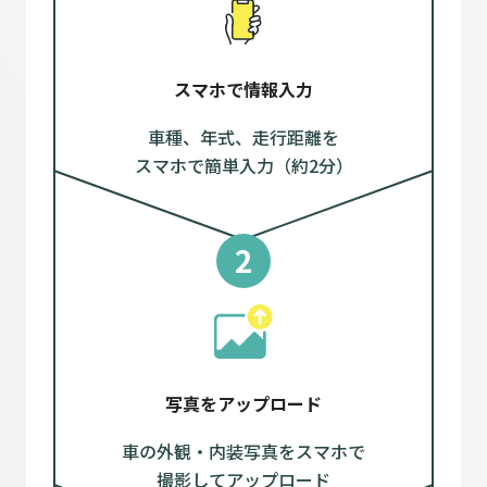
スマホで情報入力
車種、年式、走行距離を
スマホで簡単入力（約2分）
2
写真をアップロード
車の外観・内装写真をスマホで
撮影してアップロード