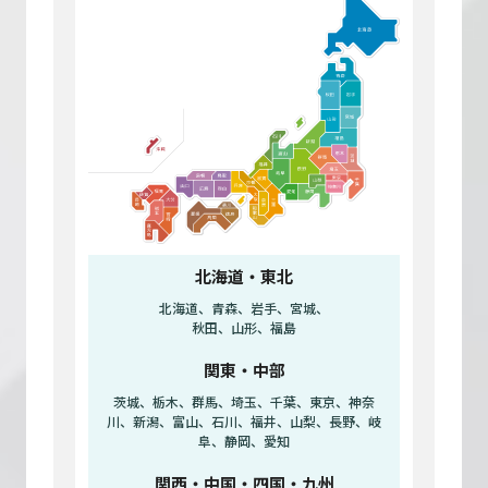
北海道・東北
北海道、青森、岩手、宮城、
秋田、山形、福島
関東・中部
茨城、栃木、群馬、埼玉、千葉、東京、神奈
川、新潟、富山、石川、福井、山梨、長野、岐
阜、静岡、愛知
関西・中国・四国・九州