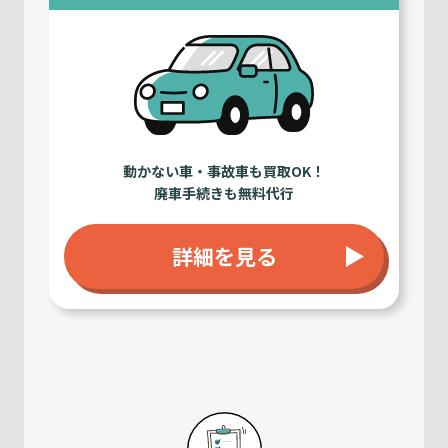
動かない車・事故車も買取OK！
廃車手続きも無料代行
詳細を見る