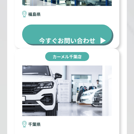
福島県
今すぐお問い合わせ
カーメル千葉店
千葉県