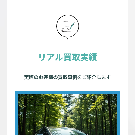
リアル買取実績
実際のお客様の買取事例をご紹介します