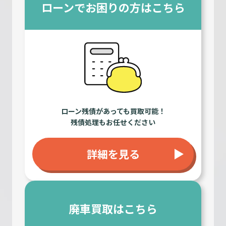
ローンでお困りの方はこちら
ローン残債があっても買取可能！
残債処理もお任せください
詳細を見る
廃車買取はこちら