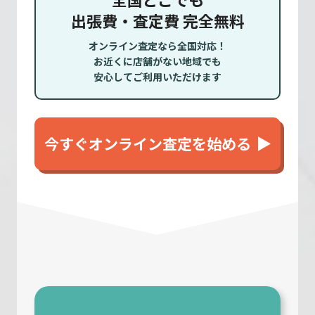
出張費・査定費 完全無料
オンライン査定なら全国対応！
お近くに店舗がない地域でも
安心してご利用いただけます
今すぐオンライン査定を始める