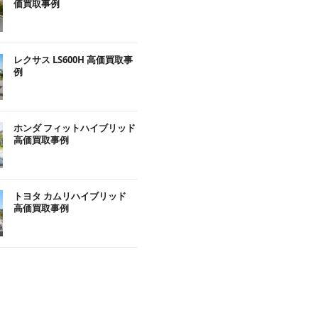
価買取事例
レクサス LS600H 高価買取事
例
ホンダ フィットハイブリッド
高価買取事例
トヨタ カムリハイブリッド
高価買取事例