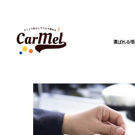
選ばれる理