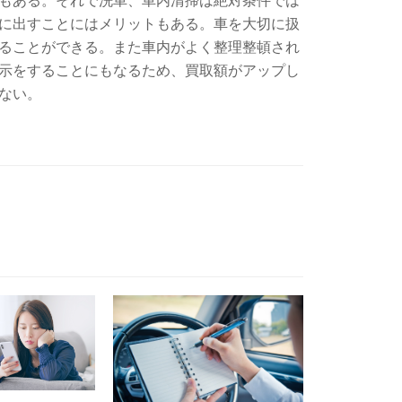
に出すことにはメリットもある。車を大切に扱
ることができる。また車内がよく整理整頓され
示をすることにもなるため、買取額がアップし
ない。