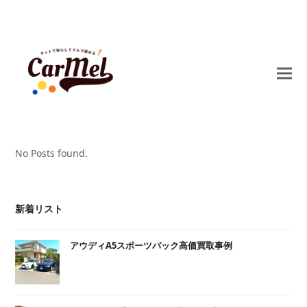
No Posts found.
新着リスト
アウディA5スポーツバック高価買取事例