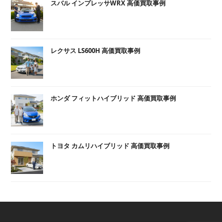
スバル インプレッサWRX 高価買取事例
レクサス LS600H 高価買取事例
ホンダ フィットハイブリッド 高価買取事例
トヨタ カムリハイブリッド 高価買取事例