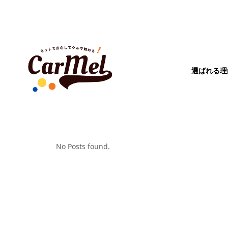
選ばれる理
No Posts found.