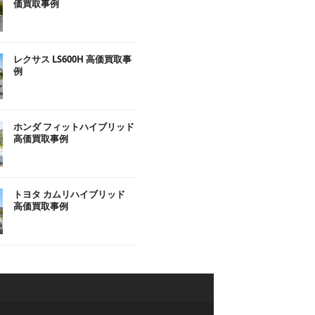
価買取事例
レクサス LS600H 高価買取事
例
ホンダ フィットハイブリッド
高価買取事例
トヨタ カムリハイブリッド
高価買取事例