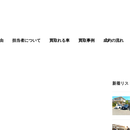
由
担当者について
買取れる車
買取事例
成約の流れ
新着リス