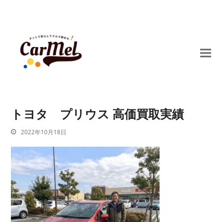
トヨタ プリウス 高価買取実績
2022年10月18日