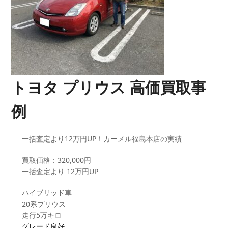
トヨタ プリウス 高価買取事
例
一括査定より12万円UP！カーメル福島本店の実績
買取価格：320,000円
一括査定より 12万円UP
ハイブリッド車
20系プリウス
走行5万キロ
グレード良好