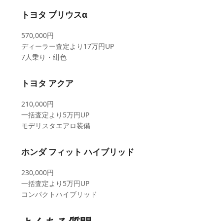
トヨタ プリウスα
570,000円
ディーラー査定より17万円UP
7人乗り・紺色
トヨタ アクア
210,000円
一括査定より5万円UP
モデリスタエアロ装備
ホンダ フィット ハイブリッド
230,000円
一括査定より5万円UP
コンパクトハイブリッド