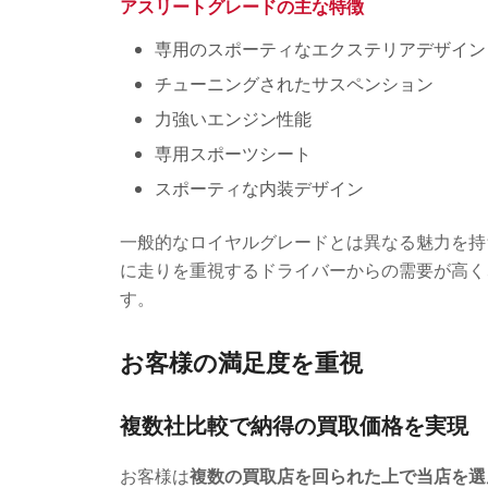
アスリートグレードの主な特徴
専用のスポーティなエクステリアデザイン
チューニングされたサスペンション
力強いエンジン性能
専用スポーツシート
スポーティな内装デザイン
一般的なロイヤルグレードとは異なる魅力を持
に走りを重視するドライバーからの需要が高く
す。
お客様の満足度を重視
複数社比較で納得の買取価格を実現
お客様は
複数の買取店を回られた上で当店を選