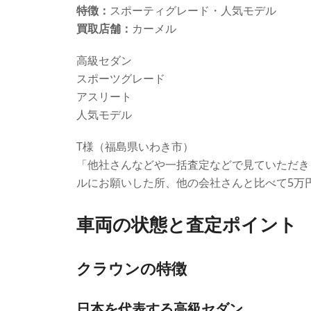
特徴：
スポーティグレード・人気モデル
買取店舗：
カーメル
高級セダン
スポーツグレード
アスリート
人気モデル
T様（福島県いわき市）
「他社さんなどや一括査定などで見ていただき
ルにお願いした所、他の会社さんと比べて5万
車両の状態と査定ポイント
クラウンの特徴
日本を代表する高級セダン