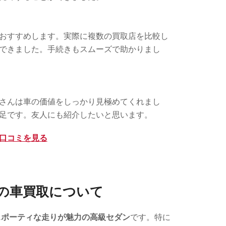
おすすめします。実際に複数の買取店を比較し
できました。手続きもスムーズで助かりまし
さんは車の価値をしっかり見極めてくれまし
足です。友人にも紹介したいと思います。
eで口コミを見る
の車買取について
スポーティな走りが魅力の高級セダン
です。特に