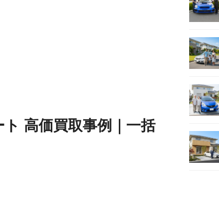
ート 高価買取事例｜一括