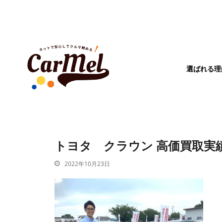
選ばれる理
トヨタ クラウン 高価買取実
2022年10月23日