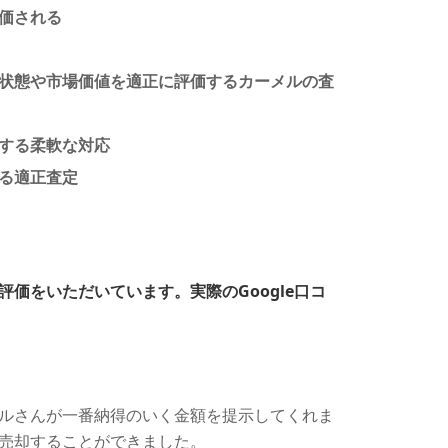
価される
状態や市場価値を適正に評価するカーメルの査
する柔軟な対応
る適正査定
価をいただいています。実際のGoogle口コ
ルさんが一番納得のいく金額を提示してくれま
売却することができました。