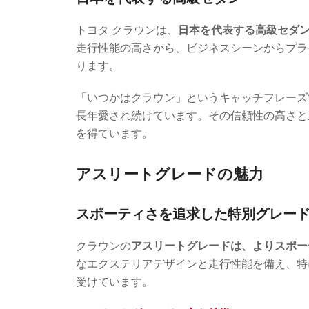
トヨタ クラウンは、
日本を代表する高級セダ
走行性能の高さから、ビジネスシーンからプラ
ります。
「いつかはクラウン」というキャッチフレーズ
長年愛され続けています。その信頼性の高さと
を得ています。
アスリートグレードの魅力
スポーティさを追求した特別グレー
クラウンの
アスリートグレードは、よりスポー
なエクステリアデザインと走行性能を備え、特
受けています。