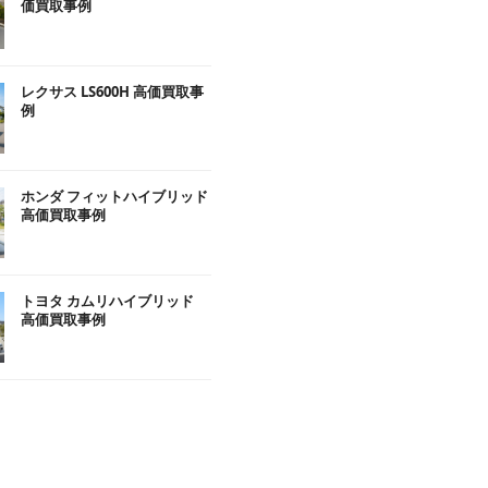
価買取事例
レクサス LS600H 高価買取事
例
ホンダ フィットハイブリッド
高価買取事例
トヨタ カムリハイブリッド
高価買取事例