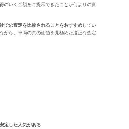
得のいく金額をご提示できたことが何よりの喜
社での査定を比較されることをおすすめ
してい
ながら、車両の真の価値を見極めた適正な査定
安定した人気がある