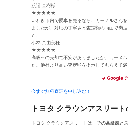
渡辺 直樹様
★★★★★
いわき市内で愛車を売るなら、カーメルさんを
ましたが、対応の丁寧さと査定額の両面で満足
た。
小林 真由美様
★★★★★
高級車の売却で不安がありましたが、カーメル
た。他社より高い査定額を提示してもらえて満
→ Googl
今すぐ無料査定を申し込む！
トヨタ クラウンアスリート
トヨタ クラウンアスリートは、
その高級感と