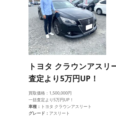
トヨタ クラウンアスリ
査定より5万円UP！
買取価格：1,500,000円
一括査定より5万円UP！
車種：
トヨタ クラウンアスリート
グレード：
アスリート