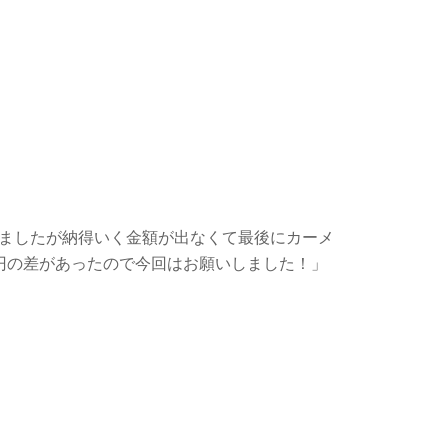
ましたが納得いく金額が出なくて最後にカーメ
円の差があったので今回はお願いしました！」