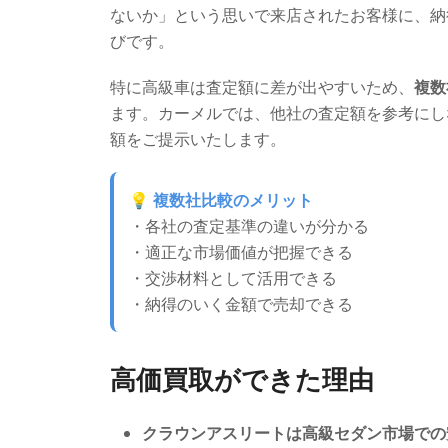
ないか」という思いで来店されたお客様に、納
びです。
特に高級車は査定額に差が出やすいため、
複数
ます。カーメルでは、他社の査定額を参考にし
額をご提示いたします。
💡 複数社比較のメリット
・各社の査定基準の違いが分かる
・適正な市場価値が把握できる
・交渉材料として活用できる
・納得のいく金額で売却できる
高価買取ができた理由
クラウンアスリートは高級セダン市場での