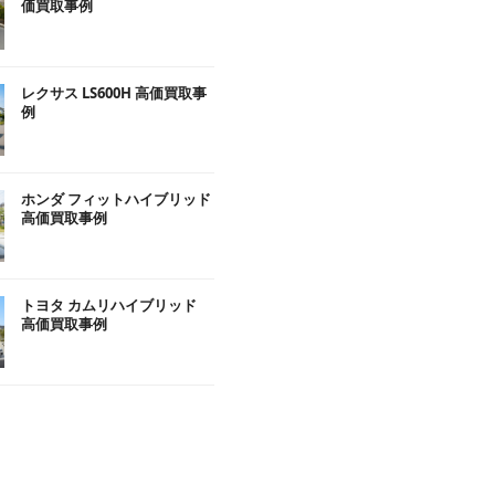
価買取事例
レクサス LS600H 高価買取事
例
ホンダ フィットハイブリッド
高価買取事例
トヨタ カムリハイブリッド
高価買取事例