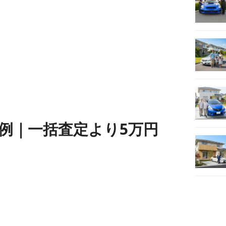
事例｜一括査定より5万円