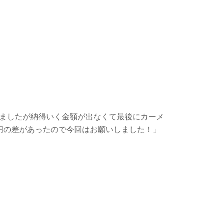
ましたが納得いく金額が出なくて最後にカーメ
円の差があったので今回はお願いしました！」