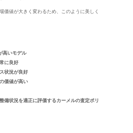
場価値が大きく変わるため、このように美しく
気が高いモデル
常に良好
ス状況が良好
の価値が高い
整備状況を適正に評価するカーメルの査定ポリ