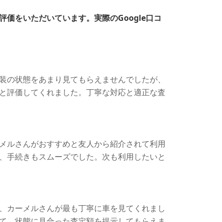
価をいただいています。実際のGoogle口コ
装の状態をあまり見てもらえませんでしたが、
と評価してくれました。丁寧な対応と適正な査
メルさんがおすすめと友人から紹介されて利用
、手続きもスムーズでした。次も利用したいと
、カーメルさんが最も丁寧に車を見てくれまし
て、状態に見合った査定額を提示してもらえま