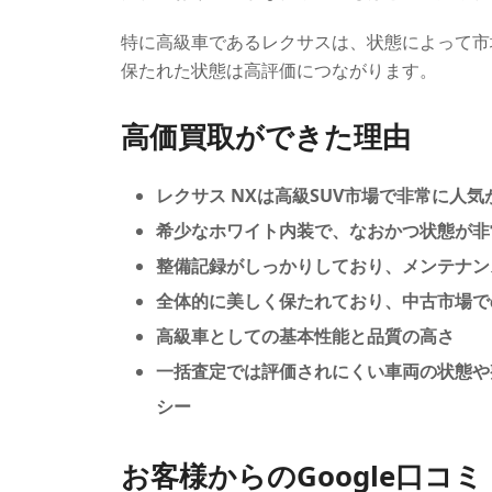
特に高級車であるレクサスは、状態によって市
保たれた状態は高評価につながります。
高価買取ができた理由
レクサス NXは高級SUV市場で非常に人
希少なホワイト内装で、なおかつ状態が非
整備記録がしっかりしており、メンテナン
全体的に美しく保たれており、中古市場で
高級車としての基本性能と品質の高さ
一括査定では評価されにくい車両の状態や
シー
お客様からのGoogle口コミ