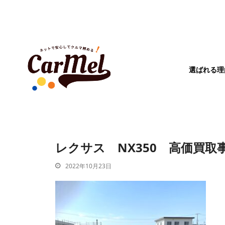
選ばれる理
レクサス NX350 高価買取
2022年10月23日