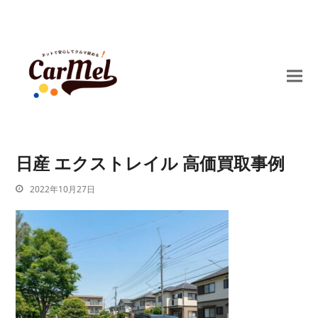
日産 エクストレイル 高価買取事例
2022年10月27日