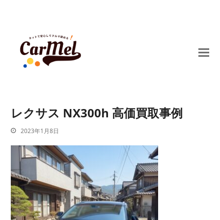
レクサス NX300h 高価買取事例
2023年1月8日