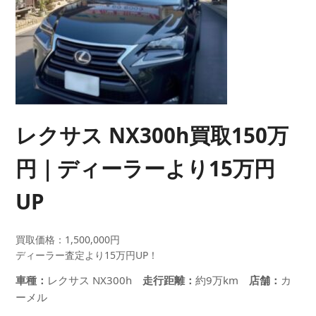
レクサス NX300h買取150万
円｜ディーラーより15万円
UP
買取価格：1,500,000円
ディーラー査定より15万円UP！
車種：
レクサス NX300h
走行距離：
約9万km
店舗：
カ
ーメル