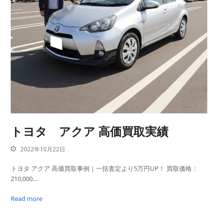
トヨタ アクア 高価買取実績
2022年10月22日
トヨタ アクア 高価買取事例｜一括査定より5万円UP！ 買取価格：
210,000…
Read more