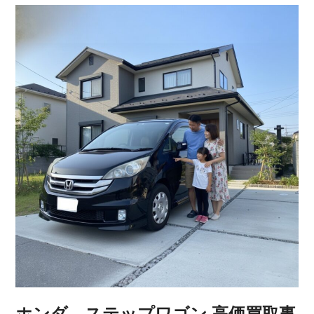
ホンダ ステップワゴン 高価買取事