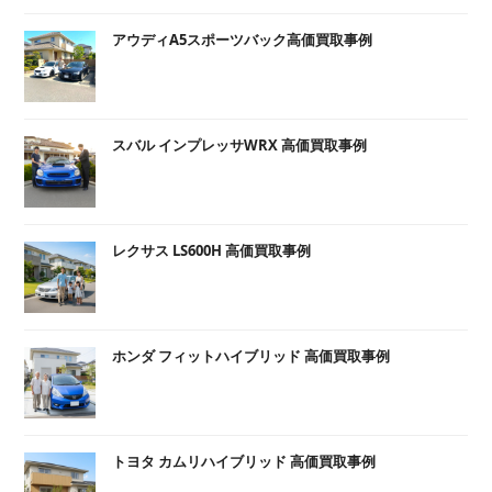
アウディA5スポーツバック高価買取事例
スバル インプレッサWRX 高価買取事例
レクサス LS600H 高価買取事例
ホンダ フィットハイブリッド 高価買取事例
トヨタ カムリハイブリッド 高価買取事例