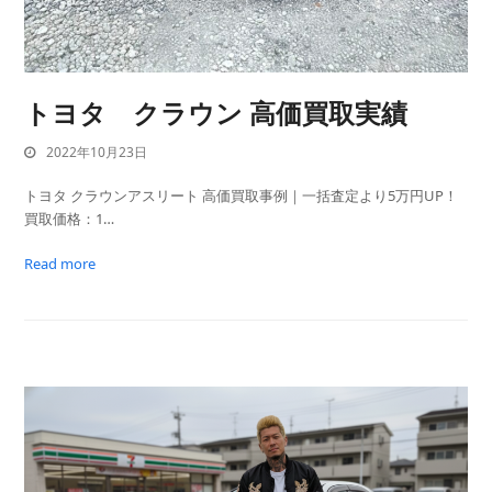
トヨタ クラウン 高価買取実績
2022年10月23日
トヨタ クラウンアスリート 高価買取事例｜一括査定より5万円UP！
買取価格：1…
Read more