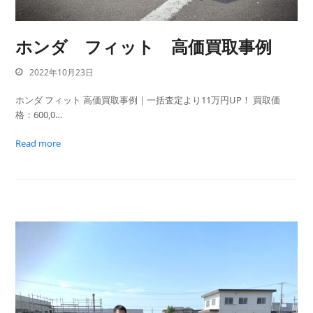
ホンダ フィット 高価買取事例
2022年10月23日
ホンダ フィット 高価買取事例｜一括査定より11万円UP！ 買取価
格：600,0…
Read more