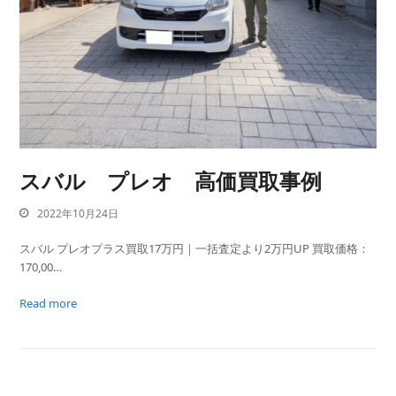
スバル プレオ 高価買取事例
2022年10月24日
スバル プレオプラス買取17万円｜一括査定より2万円UP 買取価格：
170,00…
Read more