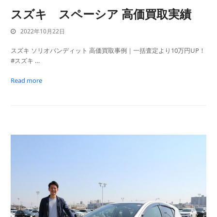
スズキ スペーシア 高価買取実績
2022年10月22日
スズキ ソリオバンディット 高価買取事例｜一括査定より10万円UP！
#スズキ …
Read more