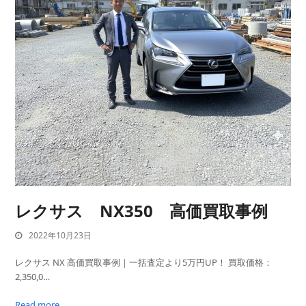
レクサス NX350 高価買取事例
2022年10月23日
レクサス NX 高価買取事例｜一括査定より5万円UP！ 買取価格：
2,350,0…
Read more