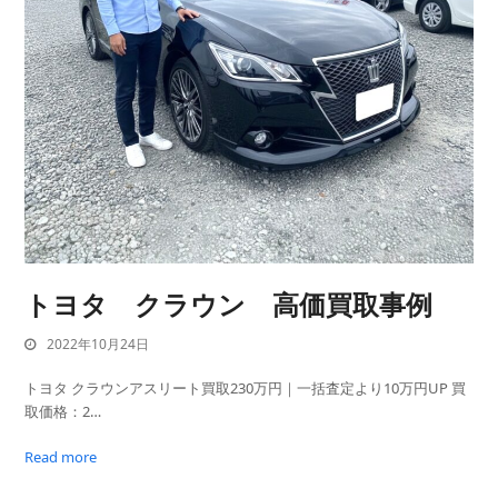
トヨタ クラウン 高価買取事例
2022年10月24日
トヨタ クラウンアスリート買取230万円｜一括査定より10万円UP 買
取価格：2…
Read more