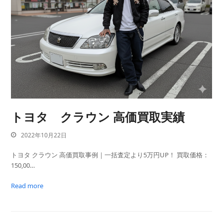
トヨタ クラウン 高価買取実績
2022年10月22日
トヨタ クラウン 高価買取事例｜一括査定より5万円UP！ 買取価格：
150,00…
Read more