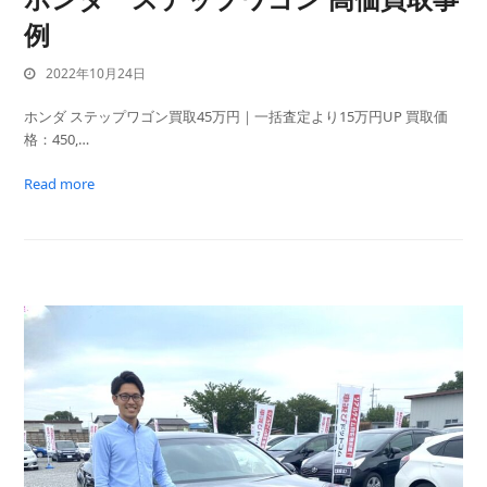
例
2022年10月24日
ホンダ ステップワゴン買取45万円｜一括査定より15万円UP 買取価
格：450,…
Read more