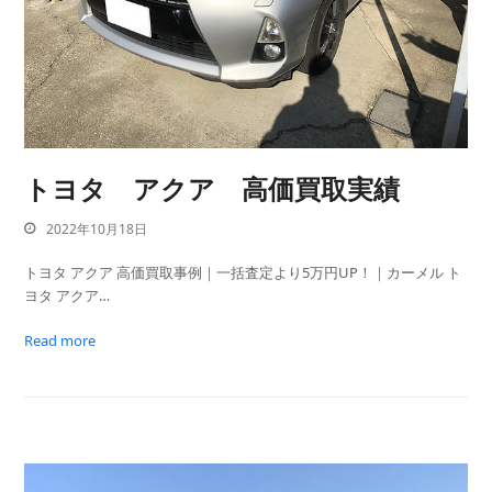
トヨタ アクア 高価買取実績
2022年10月18日
トヨタ アクア 高価買取事例｜一括査定より5万円UP！｜カーメル ト
ヨタ アクア…
Read more