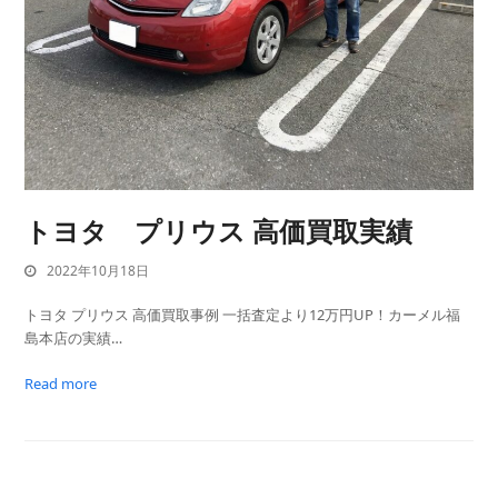
トヨタ プリウス 高価買取実績
2022年10月18日
トヨタ プリウス 高価買取事例 一括査定より12万円UP！カーメル福
島本店の実績…
Read more