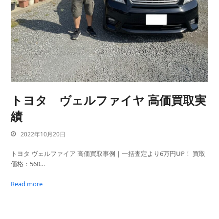
トヨタ ヴェルファイヤ 高価買取実
績
2022年10月20日
トヨタ ヴェルファイア 高価買取事例｜一括査定より6万円UP！ 買取
価格：560…
Read more