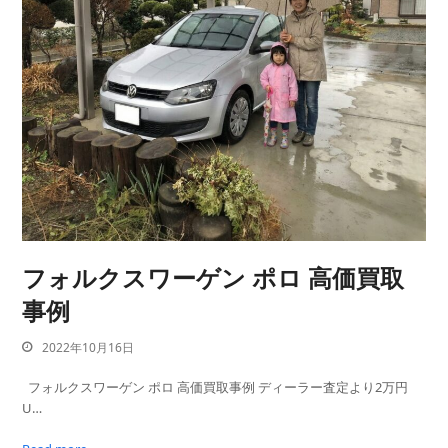
フォルクスワーゲン ポロ 高価買取
事例
2022年10月16日
フォルクスワーゲン ポロ 高価買取事例 ディーラー査定より2万円
U…