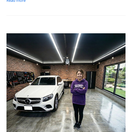
Read more