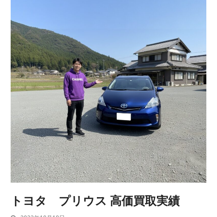
トヨタ プリウス 高価買取実績