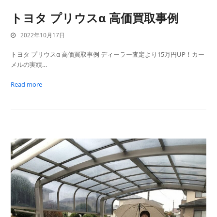
トヨタ プリウスα 高価買取事例
2022年10月17日
トヨタ プリウスα 高価買取事例 ディーラー査定より15万円UP！カー
メルの実績…
Read more