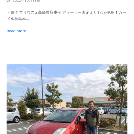
2022年10月18日
トヨタ プリウスα 高価買取事例 ディーラー査定より17万円UP！カー
メル福島本…
Read more