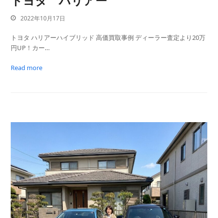
トヨタ ハリアー
2022年10月17日
トヨタ ハリアーハイブリッド 高価買取事例 ディーラー査定より20万
円UP！カー…
Read more