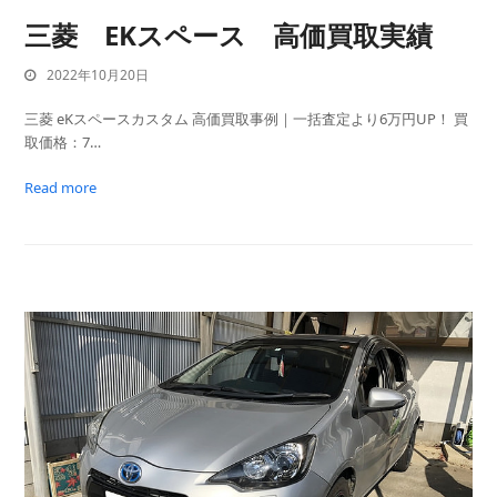
三菱 EKスペース 高価買取実績
2022年10月20日
三菱 eKスペースカスタム 高価買取事例｜一括査定より6万円UP！ 買
取価格：7…
Read more